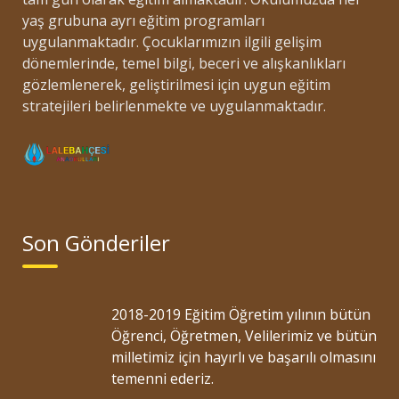
yaş grubuna ayrı eğitim programları
uygulanmaktadır. Çocuklarımızın ilgili gelişim
dönemlerinde, temel bilgi, beceri ve alışkanlıkları
gözlemlenerek, geliştirilmesi için uygun eğitim
stratejileri belirlenmekte ve uygulanmaktadır.
Son Gönderiler
2018-2019 Eğitim Öğretim yılının bütün
Öğrenci, Öğretmen, Velilerimiz ve bütün
milletimiz için hayırlı ve başarılı olmasını
temenni ederiz.