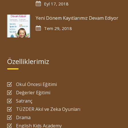
Eyl 17, 2018
Yeni Dönem Kayıtlarımız Devam Ediyor
Tem 29, 2018
Özelliklerimiz
Okul Öncesi Eğitimi
Değerler Eğitimi
Satranç
TÜZDER Akıl ve Zeka Oyunları
Drama
English Kids Academy