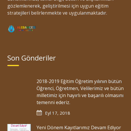
gözlemlenerek, geliştirilmesi için uygun eğitim
stratejileri belirlenmekte ve uygulanmaktadır.
Son Gönderiler
2018-2019 Eğitim Öğretim yılının bütün
Öğrenci, Öğretmen, Velilerimiz ve bütün
milletimiz için hayırlı ve başarılı olmasını
temenni ederiz.
Eyl 17, 2018
Yeni Dönem Kayıtlarımız Devam Ediyor