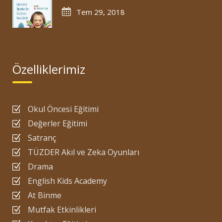
Tem 29, 2018
Özelliklerimiz
Okul Öncesi Eğitimi
Değerler Eğitimi
Satranç
TÜZDER Akıl ve Zeka Oyunları
Drama
English Kids Academy
At Binme
Mutfak Etkinlikleri