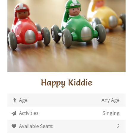
Happy Kiddie
Age:
Any Age
Activities:
Singing
Available Seats:
2