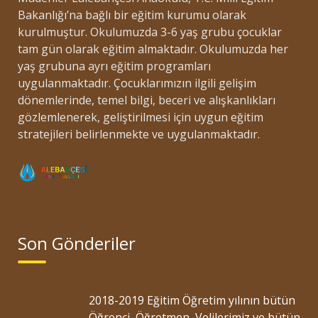
Bakanlığı’na bağlı bir eğitim kurumu olarak
kurulmuştur. Okulumuzda 3-6 yaş grubu çocuklar
tam gün olarak eğitim almaktadır. Okulumuzda her
yaş grubuna ayrı eğitim programları
uygulanmaktadır. Çocuklarımızın ilgili gelişim
dönemlerinde, temel bilgi, beceri ve alışkanlıkları
gözlemlenerek, geliştirilmesi için uygun eğitim
stratejileri belirlenmekte ve uygulanmaktadır.
Son Gönderiler
2018-2019 Eğitim Öğretim yılının bütün
Öğrenci, Öğretmen, Velilerimiz ve bütün