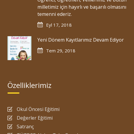
milletimiz için hayırlı ve başarılı olmasını
temenni ederiz.
Eyl 17, 2018
Yeni Dönem Kayıtlarımız Devam Ediyor
Tem 29, 2018
Özelliklerimiz
Okul Öncesi Eğitimi
Değerler Eğitimi
Satranç