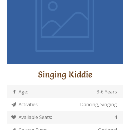
Singing Kiddie
Age:
3-6 Years
Activities:
Dancing, Singing
Available Seats:
4